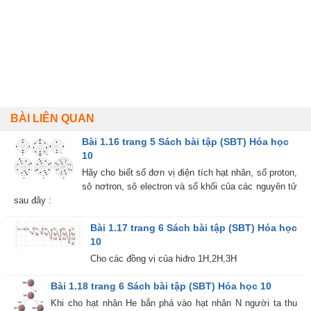
BÀI LIÊN QUAN
Bài 1.16 trang 5 Sách bài tập (SBT) Hóa học
10
Hãy cho biết số đơn vị điện tích hạt nhân, số proton,
sô nơtron, sô electron và số khối của các nguyên tử
sau đây :
Bài 1.17 trang 6 Sách bài tập (SBT) Hóa học
10
Cho các đồng vị của hiđro 1H,2H,3H
Bài 1.18 trang 6 Sách bài tập (SBT) Hóa học 10
Khi cho hạt nhân He bắn phá vào hạt nhân N người ta thu