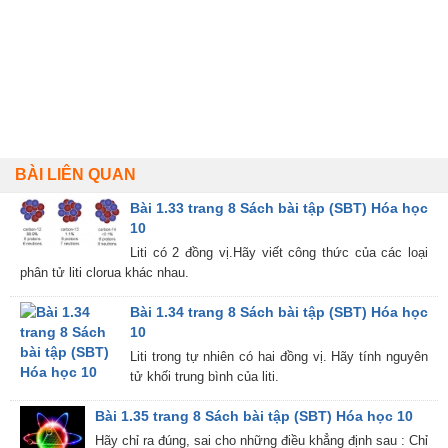
BÀI LIÊN QUAN
Bài 1.33 trang 8 Sách bài tập (SBT) Hóa học
10
Liti có 2 đồng vị.Hãy viết công thức của các loại
phân tử liti clorua khác nhau.
Bài 1.34 trang 8 Sách bài tập (SBT) Hóa học
10
Liti trong tự nhiên có hai đồng vị. Hãy tính nguyên
tử khối trung bình của liti.
Bài 1.35 trang 8 Sách bài tập (SBT) Hóa học 10
Hãy chỉ ra đúng, sai cho những điều khẳng định sau : Chỉ