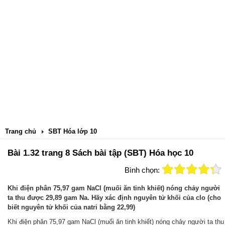
Trang chủ
SBT Hóa lớp 10
Bài 1.32 trang 8 Sách bài tập (SBT) Hóa học 10
Bình chọn:
Khi điện phân 75,97 gam NaCl (muối ăn tinh khiết) nóng chảy người
ta thu được 29,89 gam Na. Hãy xác định nguyên tử khối của clo (cho
biết nguyên tử khối của natri bằng 22,99)
Khi điện phân 75,97 gam NaCl (muối ăn tinh khiết) nóng chảy người ta thu