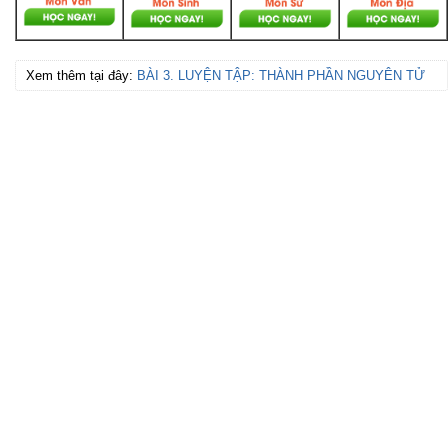
Xem thêm tại đây:
BÀI 3. LUYỆN TẬP: THÀNH PHẦN NGUYÊN TỬ