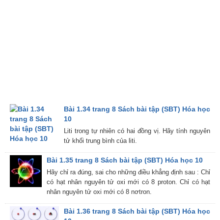
Bài 1.34 trang 8 Sách bài tập (SBT) Hóa học
10
Liti trong tự nhiên có hai đồng vị. Hãy tính nguyên
tử khối trung bình của liti.
Bài 1.35 trang 8 Sách bài tập (SBT) Hóa học 10
Hãy chỉ ra đúng, sai cho những điều khẳng định sau : Chỉ
có hạt nhân nguyên tử oxi mới có 8 proton. Chỉ có hạt
nhân nguyên tử oxi mới có 8 nơtron.
Bài 1.36 trang 8 Sách bài tập (SBT) Hóa học