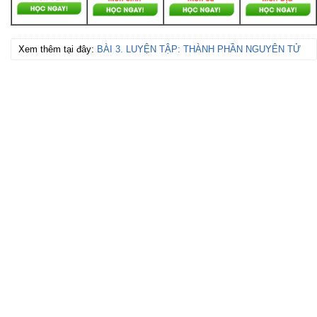
Xem thêm tại đây:
BÀI 3. LUYỆN TẬP: THÀNH PHẦN NGUYÊN TỬ