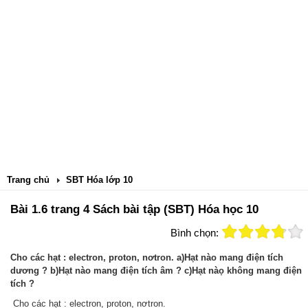
Trang chủ
SBT Hóa lớp 10
Bài 1.6 trang 4 Sách bài tập (SBT) Hóa học 10
Bình chọn:
Cho các hạt : electron, proton, nơtron. a)Hạt nào mang điện tích
dương ? b)Hạt nào mang điện tích âm ? c)Hạt nàọ không mang điện
tích ?
Cho các hạt : electron, proton, nơtron.