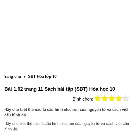
Trang chủ
SBT Hóa lớp 10
Bài 1.62 trang 11 Sách bài tập (SBT) Hóa học 10
Bình chọn:
Hãy cho biết thế nào là cấu hình electron của nguyên tử và cách viết
cấu hình đó.
Hãy cho biết thế nào là cấu hình electron của nguyên tử và cách viết cấu
hình đó.