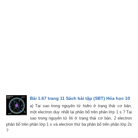
Bài 1.67 trang 11 Sách bài tập (SBT) Hóa học 10
a) Tại sao trong nguyên tử hiđro ở trạng thái cơ bản,
một electron duy nhất lại phân bố trên phân lớp 1 s ? Tại
sao trong nguyên tử liti ở trạng thái cơ bản, 2 electron
phân bố trên phân lớp 1 s và electron thứ ba phân bố trên phân lớp 2s
?