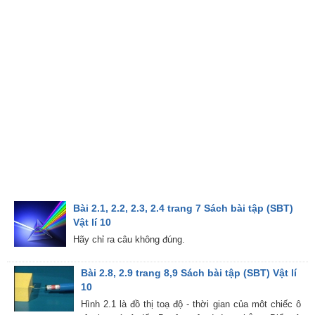
Bài 2.1, 2.2, 2.3, 2.4 trang 7 Sách bài tập (SBT)
Vật lí 10
Hãy chỉ ra câu không đúng.
Bài 2.8, 2.9 trang 8,9 Sách bài tập (SBT) Vật lí
10
Hình 2.1 là đồ thị toạ độ - thời gian của môt chiếc ô