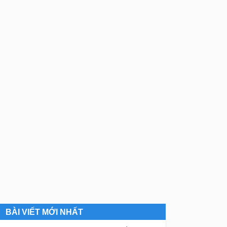
BÀI VIẾT MỚI NHẤT