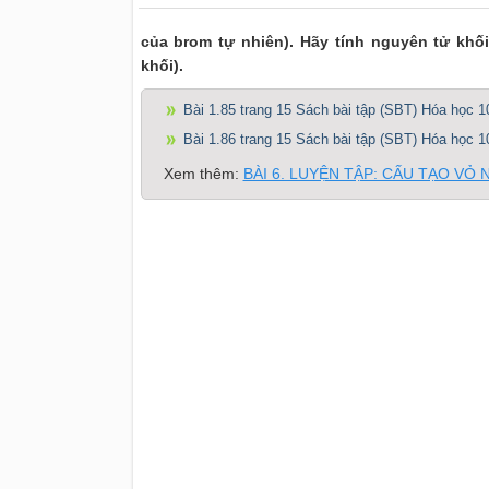
của brom tự nhiên). Hãy tính nguyên tử khối
khối).
Bài 1.85 trang 15 Sách bài tập (SBT) Hóa học 1
Bài 1.86 trang 15 Sách bài tập (SBT) Hóa học 1
Xem thêm:
BÀI 6. LUYỆN TẬP: CẤU TẠO VỎ