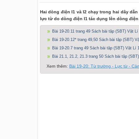
Hai dòng điện I1 và I2 chạy trong hai dây dẫ
lực từ do dòng điện I1 tác dụng lên dòng điện I
Bài 19-20.11 trang 49 Sách bài tập (SBT) Vật Lí
Bài 19-20.12* trang 49,50 Sách bài tập (SBT) Vậ
Bài 19-20.7 trang 49 Sách bài tập (SBT) Vật Lí 
Bài 21.1, 21.2, 21.3 trang 50 Sách bài tập (SBT)
Xem thêm:
Bài 19-20: Từ trường - Lực từ - Cả