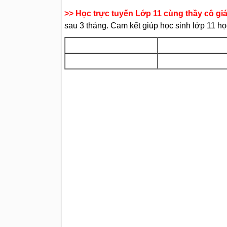
>> Học trực tuyến Lớp 11 cùng thầy cô gi
sau 3 tháng. Cam kết giúp học sinh lớp 11 học