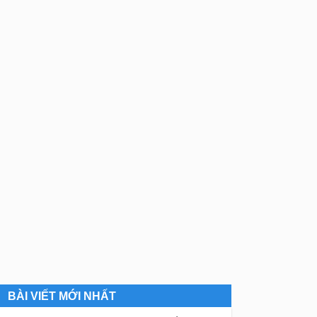
BÀI VIẾT MỚI NHẤT