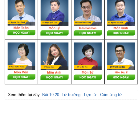
Xem thêm tại đây:
Bài 19-20: Từ trường - Lực từ - Cảm ứng từ