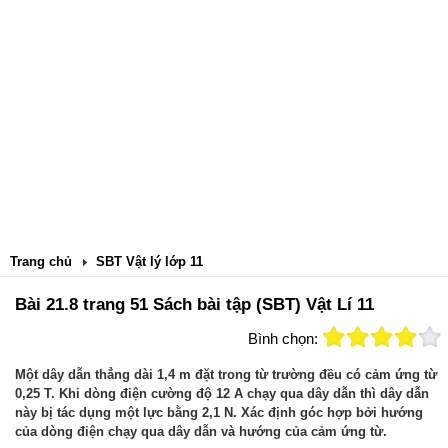
Trang chủ
SBT Vật lý lớp 11
Bài 21.8 trang 51 Sách bài tập (SBT) Vật Lí 11
Bình chọn:
Một dây dẫn thẳng dài 1,4 m đặt trong từ trường đều có cảm ứng từ
0,25 T. Khi dòng điện cường độ 12 A chạy qua dây dẫn thì dây dẫn
này bị tác dụng một lực bằng 2,1 N. Xác định góc hợp bởi hướng
của dòng điện chạy qua dây dẫn và hướng của cảm ứng từ.