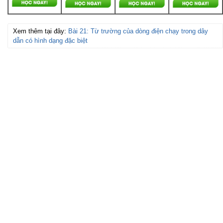
Xem thêm tại đây:
Bài 21: Từ trường của dòng điện chạy trong dây
dẫn có hình dạng đặc biệt