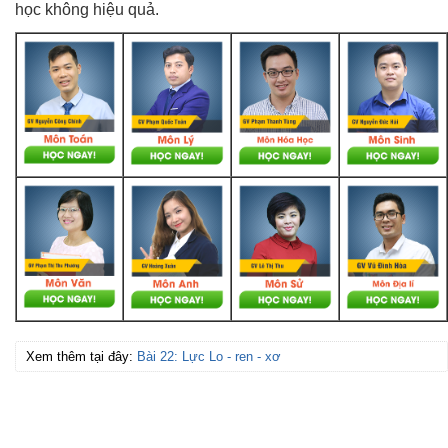
học không hiệu quả.
Xem thêm tại đây:
Bài 22: Lực Lo - ren - xơ