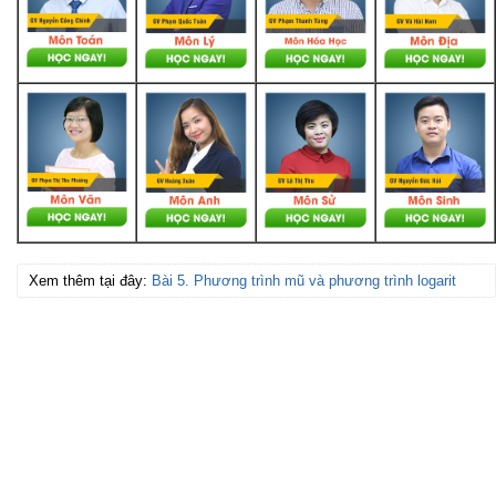
Xem thêm tại đây:
Bài 5. Phương trình mũ và phương trình logarit