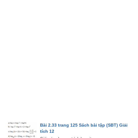
Bài 2.33 trang 125 Sách bài tập (SBT) Giải
tích 12