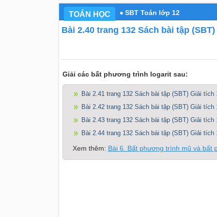
SBT Toán lớp 12
TOÁN HỌC
Bài 2.40 trang 132 Sách bài tập (SBT) 
Giải các bất phương trình logarit sau:
Bài 2.41 trang 132 Sách bài tập (SBT) Giải tích 
Bài 2.42 trang 132 Sách bài tập (SBT) Giải tích 
Bài 2.43 trang 132 Sách bài tập (SBT) Giải tích 
Bài 2.44 trang 132 Sách bài tập (SBT) Giải tích 
Xem thêm:
Bài 6. Bất phương trình mũ và bất p