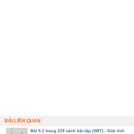
BÀI LIÊN QUAN
Bài 5.1 trang 219 sách bài tập (SBT) - Giải tích