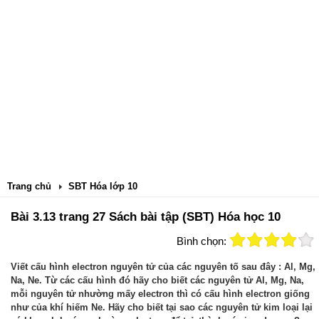
Trang chủ
SBT Hóa lớp 10
Bài 3.13 trang 27 Sách bài tập (SBT) Hóa học 10
Bình chọn:
Viết cấu hình electron nguyên tử của các nguyên tố sau đây : Al, Mg,
Na, Ne. Từ các cấu hình đó hãy cho biết các nguyên tử Al, Mg, Na,
mỗi nguyên tử nhường mấy electron thì có cấu hình electron giống
như của khí hiếm Ne. Hãy cho biết tại sao các nguyên tử kim loại lại