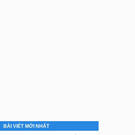
BÀI VIẾT MỚI NHẤT