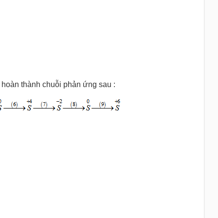
 hoàn thành chuỗi phản ứng sau :