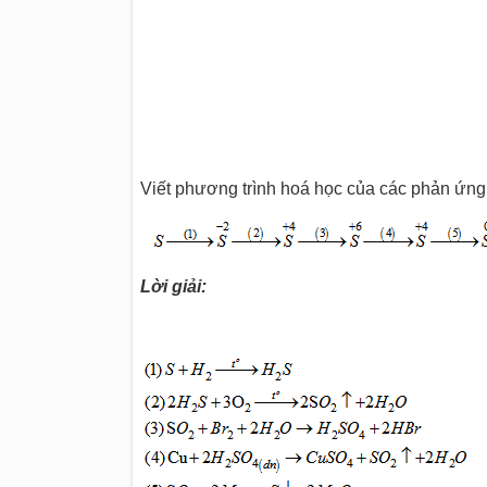
Viết phương trình hoá học của các phản ứng
Lời giải: