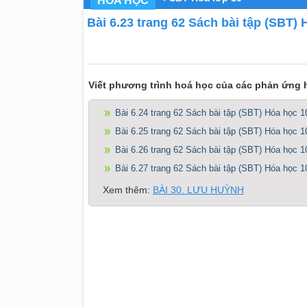
HÓA HỌC
Bài 6.23 trang 62 Sách bài tập (SBT) 
Viết phương trình hoá học của các phản ứng 
Bài 6.24 trang 62 Sách bài tập (SBT) Hóa học 1
Bài 6.25 trang 62 Sách bài tập (SBT) Hóa học 1
Bài 6.26 trang 62 Sách bài tập (SBT) Hóa học 1
Bài 6.27 trang 62 Sách bài tập (SBT) Hóa học 1
Xem thêm:
BÀI 30. LƯU HUỲNH