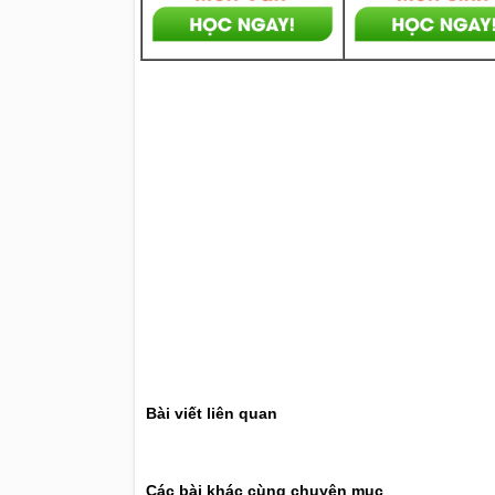
Bài viết liên quan
Các bài khác cùng chuyên mục