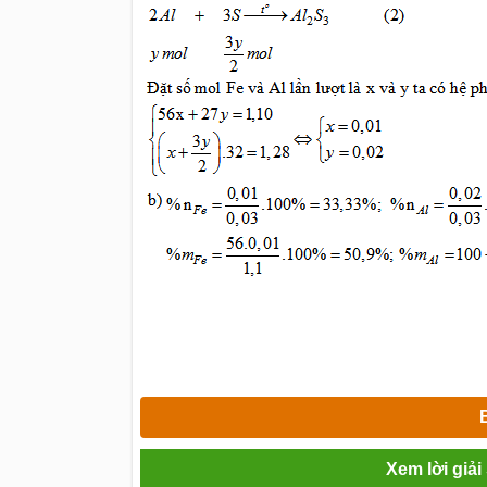
Xem lời giả