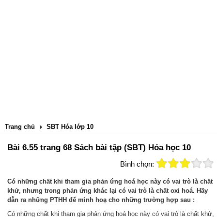
Trang chủ
SBT Hóa lớp 10
Bài 6.55 trang 68 Sách bài tập (SBT) Hóa học 10
Bình chọn:
Có những chất khi tham gia phản ứng hoá học này có vai trò là chất
khử, nhưng trong phản ứng khác lại có vai trò là chất oxi hoá. Hãy
dẫn ra những PTHH để minh hoạ cho những trường hợp sau :
Có những chất khi tham gia phản ứng hoá học này có vai trò là chất khử,