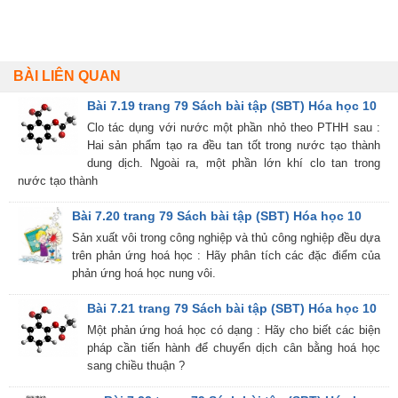
BÀI LIÊN QUAN
Bài 7.19 trang 79 Sách bài tập (SBT) Hóa học 10
Clo tác dụng với nước một phần nhỏ theo PTHH sau :
Hai sản phẩm tạo ra đều tan tốt trong nước tạo thành
dung dịch. Ngoài ra, một phần lớn khí clo tan trong
nước tạo thành
Bài 7.20 trang 79 Sách bài tập (SBT) Hóa học 10
Sản xuất vôi trong công nghiệp và thủ công nghiệp đều dựa
trên phản ứng hoá học : Hãy phân tích các đặc điểm của
phản ứng hoá học nung vôi.
Bài 7.21 trang 79 Sách bài tập (SBT) Hóa học 10
Một phản ứng hoá học có dạng : Hãy cho biết các biện
pháp cần tiến hành để chuyển dịch cân bằng hoá học
sang chiều thuận ?