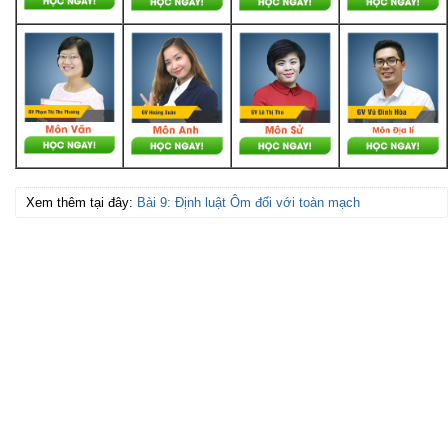
Xem thêm tại đây:
Bài 9: Định luật Ôm đối với toàn mạch