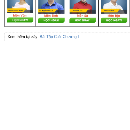
Xem thêm tại đây:
Bài Tập Cuối Chương I