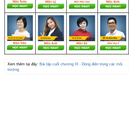
Xem thêm tại đây:
Bài tập cuối chương III - Dòng điện trong các môi
trường