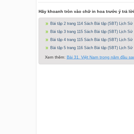
Hãy khoanh tròn vào chữ in hoa trước ý trả lờ
Bài tập 2 trang 114 Sách Bài tập (SBT) Lịch Sử
Bài tập 3 trang 115 Sách Bài tập (SBT) Lịch Sử
Bài tập 4 trang 115 Sách Bài tập (SBT) Lịch Sử
Bài tập 5 trang 116 Sách Bài tập (SBT) Lịch Sử
Xem thêm:
Bài 31. Việt Nam trong năm đầu s