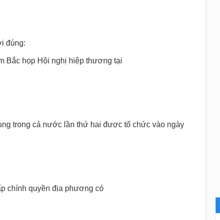
ời đúng:
 Bắc họp Hội nghị hiệp thương tại
ng trong cả nước lần thứ hai được tổ chức vào ngày
ấp chính quyền địa phương có