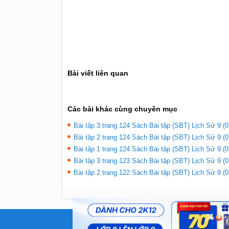
Bài viết liên quan
Các bài khác cùng chuyên mục
Bài tập 3 trang 124 Sách Bài tập (SBT) Lịch Sử 9 (0
Bài tập 2 trang 124 Sách Bài tập (SBT) Lịch Sử 9 (0
Bài tập 1 trang 124 Sách Bài tập (SBT) Lịch Sử 9 (0
Bài tập 3 trang 123 Sách Bài tập (SBT) Lịch Sử 9 (0
Bài tập 2 trang 122 Sách Bài tập (SBT) Lịch Sử 9 (0