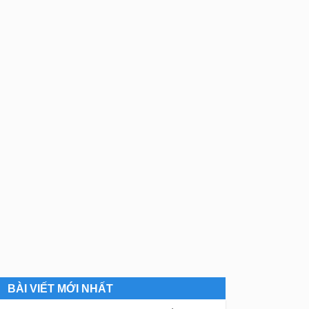
BÀI VIẾT MỚI NHẤT