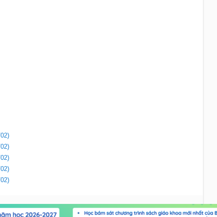
/02)
/02)
/02)
/02)
/02)