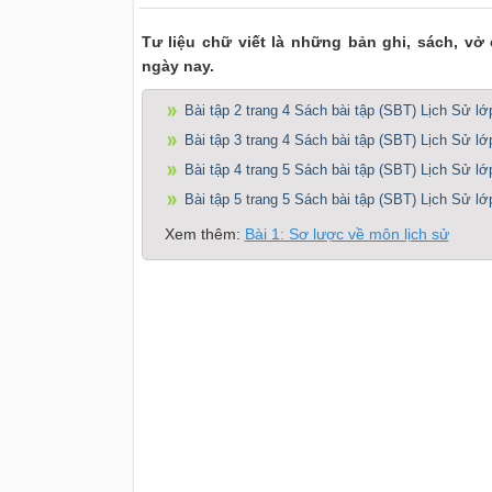
Tư liệu chữ viết là những bản ghi, sách, vở
ngày nay.
Bài tập 2 trang 4 Sách bài tập (SBT) Lịch Sử lớ
Bài tập 3 trang 4 Sách bài tập (SBT) Lịch Sử lớ
Bài tập 4 trang 5 Sách bài tập (SBT) Lịch Sử lớ
Bài tập 5 trang 5 Sách bài tập (SBT) Lịch Sử lớ
Xem thêm:
Bài 1: Sơ lược về môn lịch sử