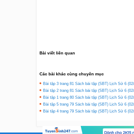
Bài viết liên quan
Các bài khác cùng chuyên mục
Bài tập 3 trang 81 Sách bài tập (SBT) Lịch Sử 6 (02
Bài tập 2 trang 81 Sách bài tập (SBT) Lịch Sử 6 (02
Bài tập 1 trang 80 Sách bài tập (SBT) Lịch Sử 6 (02
Bài tập 5 trang 79 Sách bài tập (SBT) Lịch Sử 6 (02
Bài tập 4 trang 79 Sách bài tập (SBT) Lịch Sử 6 (02