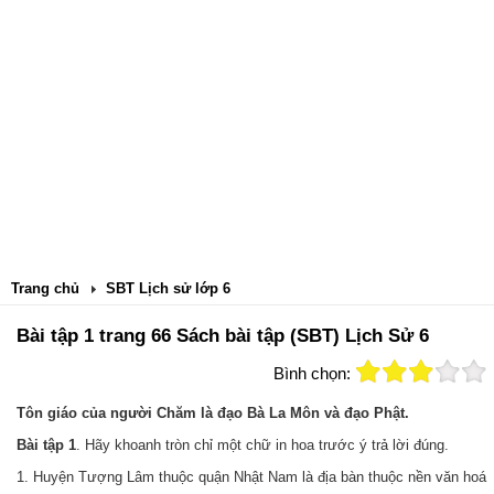
Trang chủ
SBT Lịch sử lớp 6
Bài tập 1 trang 66 Sách bài tập (SBT) Lịch Sử 6
Bình chọn:
Tôn giáo của người Chăm là đạo Bà La Môn và đạo Phật.
Bài tập 1
. Hãy khoanh tròn chỉ một chữ in hoa trước ý trả lời đúng.
1. Huyện Tượng Lâm thuộc quận Nhật Nam là địa bàn thuộc nền văn hoá