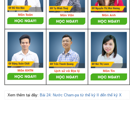
Xem thêm tại đây:
Bài 24: Nước Cham-pa từ thế kỷ II đến thế kỷ X