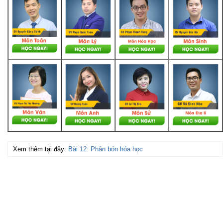
Xem thêm tại đây:
Bài 12: Phân bón hóa học