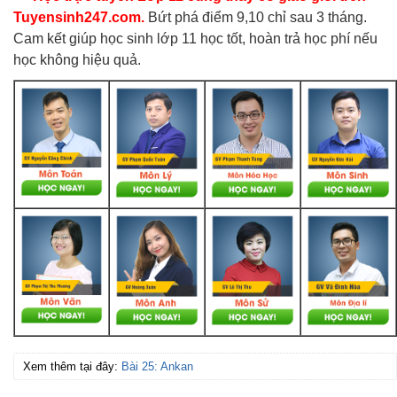
Tuyensinh247.com.
Bứt phá điểm 9,10 chỉ sau 3 tháng.
Cam kết giúp học sinh lớp 11 học tốt, hoàn trả học phí nếu
học không hiệu quả.
Xem thêm tại đây:
Bài 25: Ankan