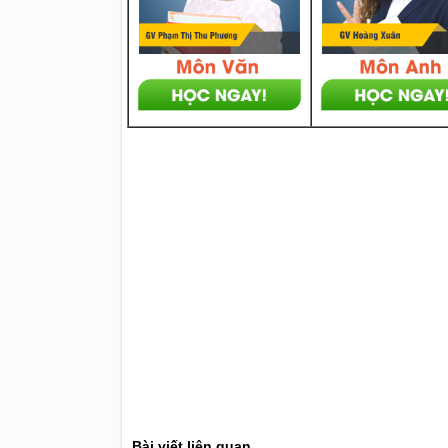
Bài viết liên quan