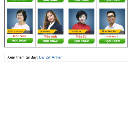
Xem thêm tại đây:
Bài 29: Anken