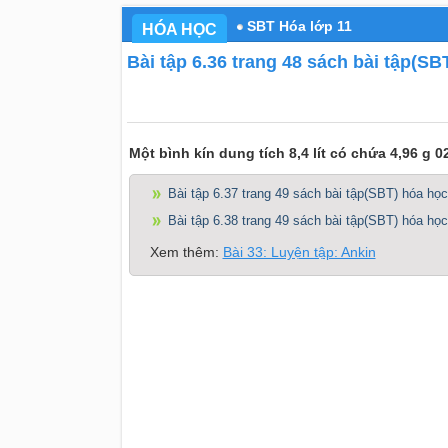
SBT Hóa lớp 11
HÓA HỌC
Bài tập 6.36 trang 48 sách bài tập(SB
Một bình kín dung tích 8,4 lít có chứa 4,96 g
Bài tập 6.37 trang 49 sách bài tập(SBT) hóa học
Bài tập 6.38 trang 49 sách bài tập(SBT) hóa học
Xem thêm:
Bài 33: Luyện tập: Ankin