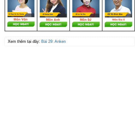
Xem thêm tại đây:
Bài 29: Anken