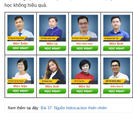
học không hiệu quả.
Xem thêm tại đây:
Bài 37: Nguồn hidrocacbon thiên nhiên