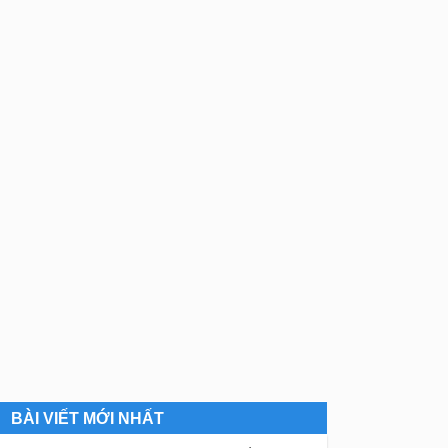
BÀI VIẾT MỚI NHẤT