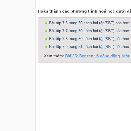
Hoàn thành các phương trình hoá học dưới đ
Bài tập 7.6 trang 50 sách bài tập(SBT) hóa học 
Bài tập 7.7 trang 50 sách bài tập(SBT) hóa học 
Bài tập 7.8 trang 50 sách bài tập(SBT) hóa học 
Bài tập 7.9 trang 51 sách bài tập(SBT) hóa học 
Xem thêm:
Bài 35: Benzen và đồng đẳng. Một