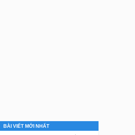
BÀI VIẾT MỚI NHẤT