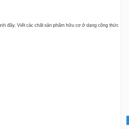
ưới đây. Viết các chất sản phẩm hữu cơ ở dạng công thức