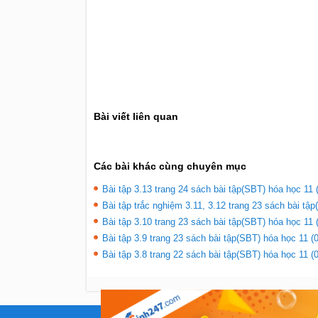
Bài viết liên quan
Các bài khác cùng chuyên mục
Bài tập 3.13 trang 24 sách bài tập(SBT) hóa học 11 
Bài tập trắc nghiệm 3.11, 3.12 trang 23 sách bài tập
Bài tập 3.10 trang 23 sách bài tập(SBT) hóa học 11 
Bài tập 3.9 trang 23 sách bài tập(SBT) hóa học 11 (
Bài tập 3.8 trang 22 sách bài tập(SBT) hóa học 11 (