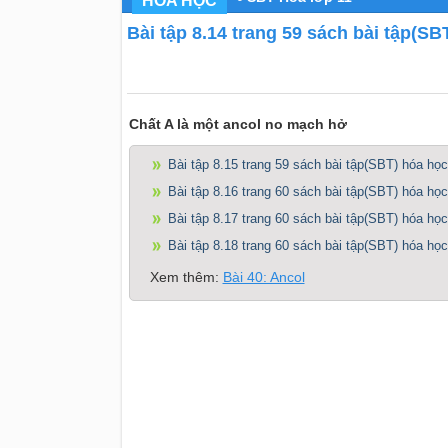
HÓA HỌC
Bài tập 8.14 trang 59 sách bài tập(SB
Chất A là một ancol no mạch hở
Bài tập 8.15 trang 59 sách bài tập(SBT) hóa học
Bài tập 8.16 trang 60 sách bài tập(SBT) hóa học
Bài tập 8.17 trang 60 sách bài tập(SBT) hóa học
Bài tập 8.18 trang 60 sách bài tập(SBT) hóa học
Xem thêm:
Bài 40: Ancol