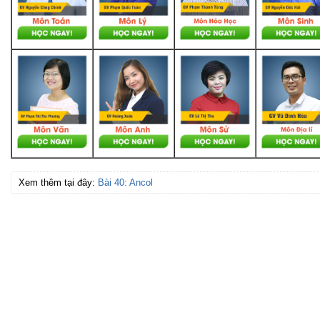
Xem thêm tại đây:
Bài 40: Ancol