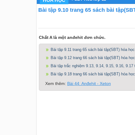
HÓA HỌC
Bài tập 9.10 trang 65 sách bài tập(SB
Chất A là một anđehit đơn chức.
Bài tập 9.11 trang 65 sách bài tập(SBT) hóa học
Bài tập 9.12 trang 66 sách bài tập(SBT) hóa học
Bài tập trắc nghiệm 9.13, 9.14, 9.15, 9.16, 9.17
Bài tập 9.18 trang 66 sách bài tập(SBT) hóa học
Xem thêm:
Bài 44: Anđehit - Xeton