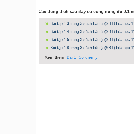
Các dung dịch sau đây có cùng nồng độ 0,1 mo
Bài tập 1.3 trang 3 sách bài tập(SBT) hóa học 1
Bài tập 1.4 trang 3 sách bài tập(SBT) hóa học 1
Bài tập 1.5 trang 3 sách bài tập(SBT) hóa học 1
Bài tập 1.6 trang 3 sách bài tập(SBT) hóa học 1
Xem thêm:
Bài 1: Sự điện ly