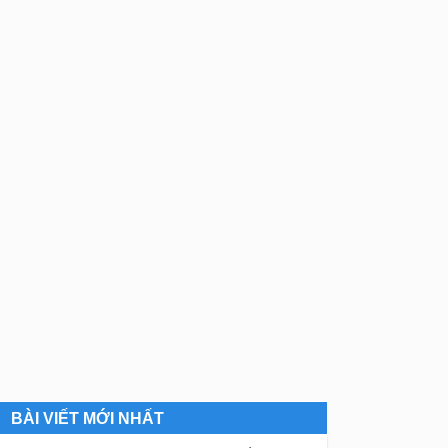
BÀI VIẾT MỚI NHẤT