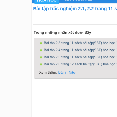
HÓA HỌC
Bài tập trắc nghiệm 2.1, 2.2 trang 11
Trong những nhận xét dưới đây
Bài tập 2.3 trang 11 sách bài tập(SBT) hóa học 
Bài tập 2.4 trang 11 sách bài tập(SBT) hóa học 
Bài tập 2.5 trang 11 sách bài tập(SBT) hóa học 
Bài tập 2.6 trang 12 sách bài tập(SBT) hóa học 
Xem thêm:
Bài 7: Nitơ