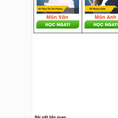
Bài viết liên quan