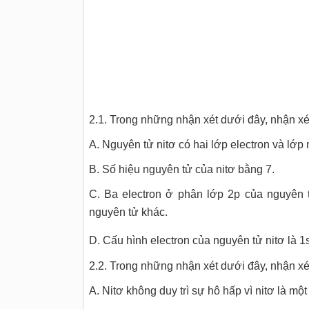
2.1. Trong những nhận xét dưới đây, nhận x
A. Nguyên tử nitơ có hai lớp electron và lớp 
B. Số hiệu nguyên tử của nitơ bằng 7.
C. Ba electron ở phân lớp 2p của nguyên t
nguyên tử khác.
D. Cấu hình electron của nguyên tử nitơ là 1
2.2. Trong những nhận xét dưới đây, nhận xé
A. Nitơ không duy trì sự hô hấp vì nitơ là một