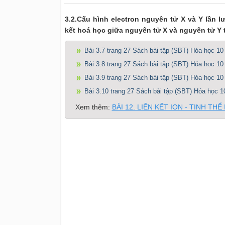
3.2.Cấu hình electron nguyên tử X và Y lần 
kết hoá học giữa nguyên tử X và nguyên tử Y t
Bài 3.7 trang 27 Sách bài tập (SBT) Hóa học 10
Bài 3.8 trang 27 Sách bài tập (SBT) Hóa học 10
Bài 3.9 trang 27 Sách bài tập (SBT) Hóa học 10
Bài 3.10 trang 27 Sách bài tập (SBT) Hóa học 1
Xem thêm:
BÀI 12. LIÊN KẾT ION - TINH THỂ