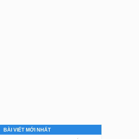
BÀI VIẾT MỚI NHẤT