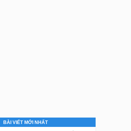
BÀI VIẾT MỚI NHẤT