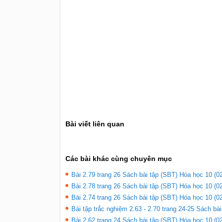
Bài viết liên quan
Các bài khác cùng chuyên mục
Bài 2.79 trang 26 Sách bài tập (SBT) Hóa học 10 (02
Bài 2.78 trang 26 Sách bài tập (SBT) Hóa học 10 (02
Bài 2.74 trang 26 Sách bài tập (SBT) Hóa học 10 (02
Bài tập trắc nghiệm 2.63 - 2.70 trang 24-25 Sách bà
Bài 2.62 trang 24 Sách bài tập (SBT) Hóa học 10 (02