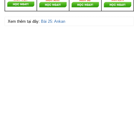
Xem thêm tại đây:
Bài 25: Ankan