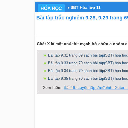
SBT Hóa lớp 11
HÓA HỌC
Bài tập trắc nghiệm 9.28, 9.29 trang 
Chất X là một anđehit mạch hở chứa a nhóm c
Bài tập 9.31 trang 69 sách bài tập(SBT) hóa học
Bài tập 9.33 trang 70 sách bài tập(SBT) hóa học
Bài tập 9.34 trang 70 sách bài tập(SBT) hóa học
Bài tập 9.35 trang 70 sách bài tập(SBT) hóa học
Xem thêm:
Bài 46: Luyện tập: Anđehit - Xeton -