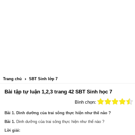
Trang chủ
SBT Sinh lớp 7
Bài tập tự luận 1,2,3 trang 42 SBT Sinh học 7
Bình chọn:
Bài 1. Dinh dưỡng của trai sông thực hiện như thế nào ?
Bài 1.
Dinh dưỡng của trai sông thực hiện như thế nào ?
Lời giải: