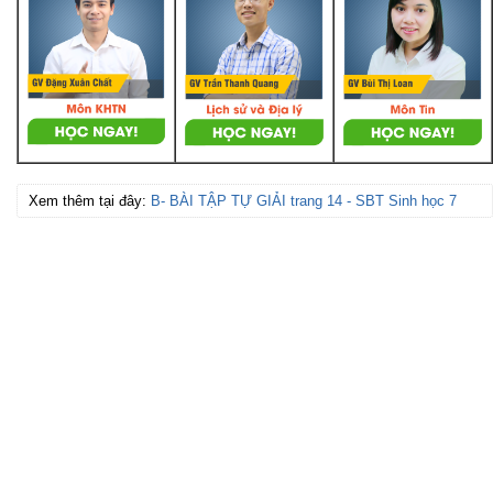
Xem thêm tại đây:
B- BÀI TẬP TỰ GIẢI trang 14 - SBT Sinh học 7