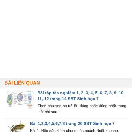
BÀI LIÊN QUAN
Bài tập tắc nghiệm 1, 2, 3, 4, 5, 6, 7, 8, 9, 10,
11, 12 trang 14 SBT Sinh học 7
Chọn phương án trả lời đúng hoặc đúng nhất trong
mỗi bài sau :
Bài 1,2,3,4,5,6,7,8 trang 20 SBT Sinh học 7
Bài 1. Nêu đặc điểm chung của ngành Ruột khoang.