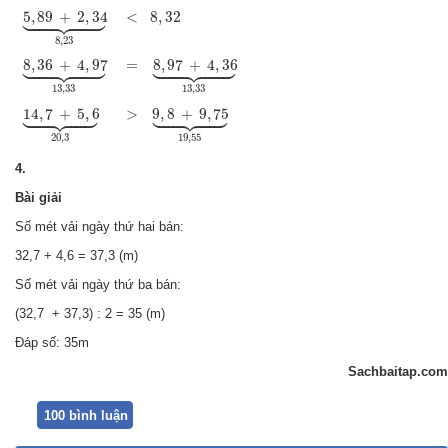
5
,
89
+
2
,
34
⏟
8
,
23
<
8
,
32
8
,
36
+
4
,
97
⏟
13
,
33
=
8
,
97
+
4
,
36
⏟
13
,
33
14
,
7
+
5
,
6





5
,
89
+
2
,
34
<
8
,
32
8
,
23










8
,
36
+
4
,
97
=
8
,
97
+
4
,
36
13
,
33
13
,
33










14
,
7
+
5
,
6
>
9
,
8
+
9
,
75
20
,
3
19
,
55
4.
Bài giải
Số mét vải ngày thứ hai bán:
32,7 + 4,6 = 37,3 (m)
Số mét vải ngày thứ ba bán:
(32,7 + 37,3) : 2 = 35 (m)
Đáp số: 35m
Sachbaitap.com
100 bình luận