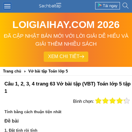
Tải ngay
LOIGIAIHAY.COM 2026
ĐÃ CẬP NHẬT BẢN MỚI VỚI LỜI GIẢI DỄ HIỂU VÀ
GIẢI THÊM NHIỀU SÁCH
XEM CHI TIẾT
Trang chủ
Vở bài tập Toán lớp 5
Câu 1, 2, 3, 4 trang 63 Vở bài tập (VBT) Toán lớp 5 tập
1
Bình chọn:
Tính bằng cách thuận tiện nhất
Đề bài
1. Đặt tính rồi tính