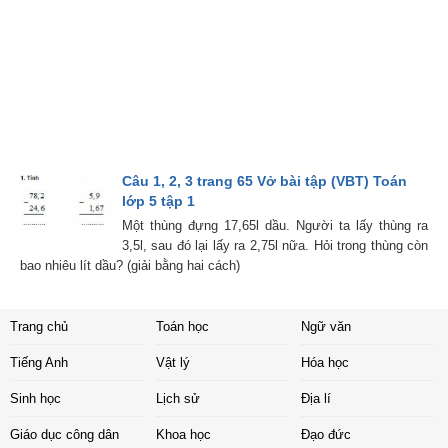
Câu 1, 2, 3 trang 65 Vở bài tập (VBT) Toán
lớp 5 tập 1
Một thùng đựng 17,65l dầu. Người ta lấy thùng ra
3,5l, sau đó lại lấy ra 2,75l nữa. Hỏi trong thùng còn
bao nhiêu lít dầu? (giải bằng hai cách)
Trang chủ
Toán học
Ngữ văn
Tiếng Anh
Vật lý
Hóa học
Sinh học
Lịch sử
Địa lí
Giáo dục công dân
Khoa học
Đạo đức