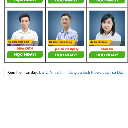
Xem thêm tại đây:
Bài 1: Vị trí, hình dạng và kích thước của Trái Đất