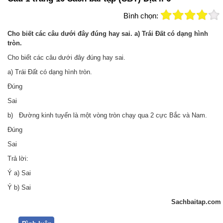
Bình chọn:
Cho biết các câu dưới đây đúng hay sai. a) Trái Đất có dạng hình
tròn.
Cho biết các câu dưới đây đúng hay sai.
a) Trái Đất có dạng hình tròn.
Đúng
Sai
b) Đường kinh tuyến là một vòng tròn chạy qua 2 cực Bắc và Nam.
Đúng
Sai
Trả lời:
Ý a) Sai
Ý b) Sai
Sachbaitap.com