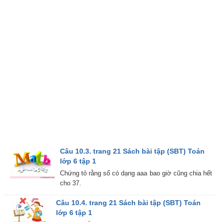
Câu 10.3. trang 21 Sách bài tập (SBT) Toán
lớp 6 tập 1
Chứng tỏ rằng số có dạng aaa bao giờ cũng chia hết
cho 37.
Câu 10.4. trang 21 Sách bài tập (SBT) Toán
lớp 6 tập 1