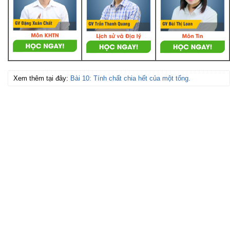
Xem thêm tại đây:
Bài 10: Tính chất chia hết của một tổng.